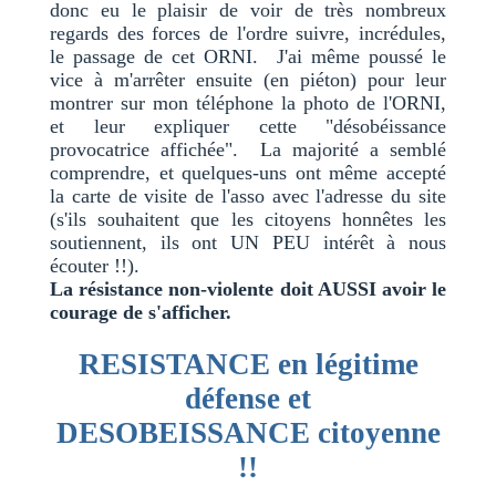
donc eu le plaisir de voir de très nombreux
regards des forces de l'ordre suivre, incrédules,
le passage de cet ORNI. J'ai même poussé le
vice à m'arrêter ensuite (en piéton) pour leur
montrer sur mon téléphone la photo de l'ORNI,
et leur expliquer cette "désobéissance
provocatrice affichée". La majorité a semblé
comprendre, et quelques-uns ont même accepté
la carte de visite de l'asso avec l'adresse du site
(s'ils souhaitent que les citoyens honnêtes les
soutiennent, ils ont UN PEU intérêt à nous
écouter !!).
La résistance non-violente doit AUSSI avoir le
courage de s'afficher.
RESISTANCE en légitime
défense et
DESOBEISSANCE citoyenne
!!