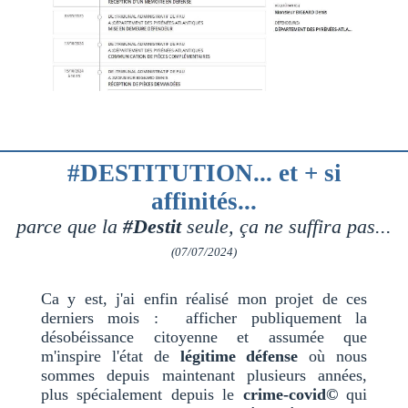
#DESTITUTION... et + si
affinités...
parce que la
#Destit
seule, ça ne suffira pas...
(07/07/2024)
Ca y est, j'ai enfin réalisé mon projet de ces
derniers mois : afficher publiquement la
désobéissance citoyenne et assumée que
m'inspire l'état de
légitime défense
où nous
sommes depuis maintenant plusieurs années,
plus spécialement depuis le
crime-covid©
qui