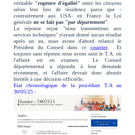
véritable
"rupture d'égalité"
entre les citoyens
selon leur lieu de résidence parce que -
contrairement aux USA- en France la Loi
générale
ne se fait pas "
par département
"
.
La réponse reçue "nous transmettons aux
services techniques" n'ayant donné aucun résultat
après un an, nous avons d'abord relancé le
Président du Conseil dans ce
courrier
. Et
toujours sans réponse nous avons saisi le T.A. où
l'affaire est en examen. Le Conseil
départemental a répondu à leur demande
récemment, et l'affaire devrait donc aboutir
bientôt à une décision officielle.
Etat chronologique de la procédure T.A au
30/05/25 :