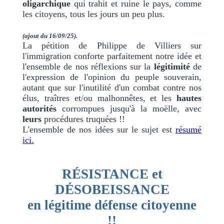
oligarchique
qui trahit et ruine le pays, comme
les citoyens, tous les jours un peu plus.
(ajout du 16/09/25).
La pétition de Philippe de Villiers sur
l'immigration conforte parfaitement notre idée et
l'ensemble de nos réflexions sur la
légitimité
de
l'expression de l'opinion du peuple souverain,
autant que sur l'inutilité d'un combat contre nos
élus, traîtres et/ou malhonnêtes, et les
hautes
autorités
corrompues jusqu'à la moëlle, avec
leurs
procédures truquées !!
L'ensemble de nos idées sur le sujet est
résumé
ici.
RÉSISTANCE et
DÉSOBEISSANCE
en légitime défense citoyenne
!!