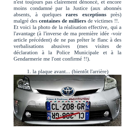
n'est toujours pas clairement dénoncé, et encore
moins condamné par la Justice (aux abonnés
absents, à quelques
rares exceptions
près)
malgré des
centaines de milliers
de victimes !!.
Et voici la photo de la réalisation effective, qui a
l'avantage (à l'inverse de ma première idée -voir
article précédent) de ne pas prêter le flanc à des
verbalisations abusives (mes visites de
déclaration à la Police Municipale et à la
Gendarmerie me l'ont confirmé !!).
1. la plaque avant... (bientôt l'arrière)