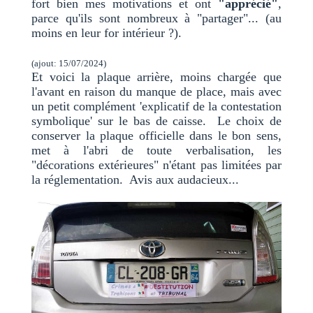
fort bien mes motivations et ont
"apprécié"
,
parce qu'ils sont nombreux à "partager"... (au
moins en leur for intérieur ?).
(ajout: 15/07/2024)
Et voici la plaque arrière, moins chargée que
l'avant en raison du manque de place, mais avec
un petit complément 'explicatif de la contestation
symbolique' sur le bas de caisse. Le choix de
conserver la plaque officielle dans le bon sens,
met à l'abri de toute verbalisation, les
"décorations extérieures" n'étant pas limitées par
la réglementation. Avis aux audacieux...