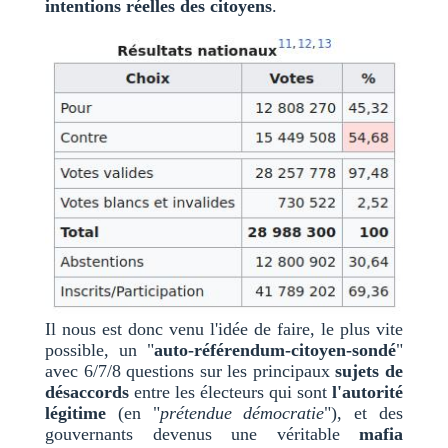
intentions réelles des citoyens
.
Il nous est donc venu l'idée de faire, le plus vite
possible, un "
auto-référendum-citoyen-sondé
"
avec 6/7/8 questions sur les principaux
sujets de
désaccords
entre les électeurs qui sont
l'autorité
légitime
(en "
prétendue démocratie
"), et des
gouvernants devenus une véritable
mafia