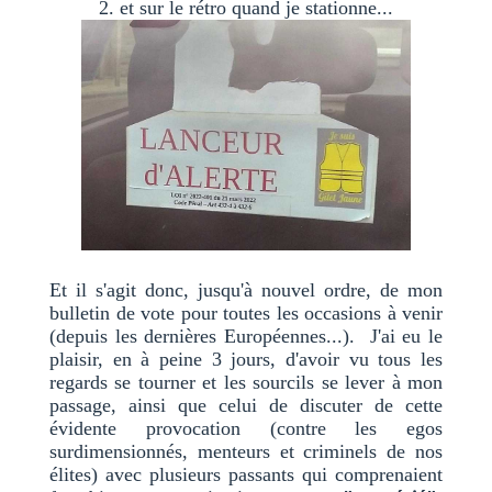
2. et sur le rétro quand je stationne...
Et il s'agit donc, jusqu'à nouvel ordre, de mon
bulletin de vote pour toutes les occasions à venir
(depuis les dernières Européennes...). J'ai eu le
plaisir, en à peine 3 jours, d'avoir vu tous les
regards se tourner et les sourcils se lever à mon
passage, ainsi que celui de discuter de cette
évidente provocation (contre les egos
surdimensionnés, menteurs et criminels de nos
élites) avec plusieurs passants qui comprenaient